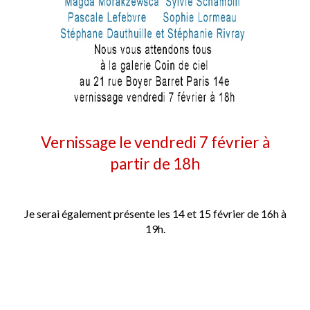
Vernissage
le vendredi
7 février
à
partir de 18h
Je serai également présente les 14 et 15 février de 16h à
19h.