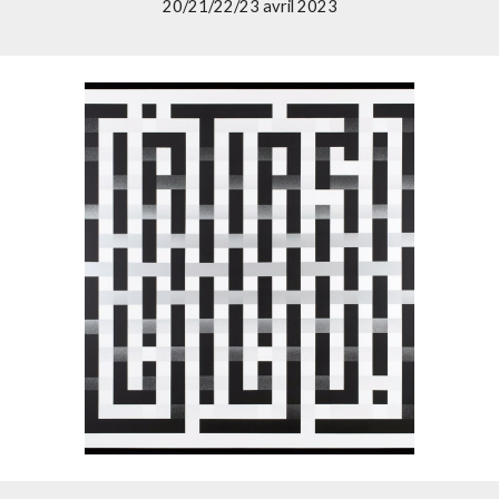
20/21/22/23 avril 2023