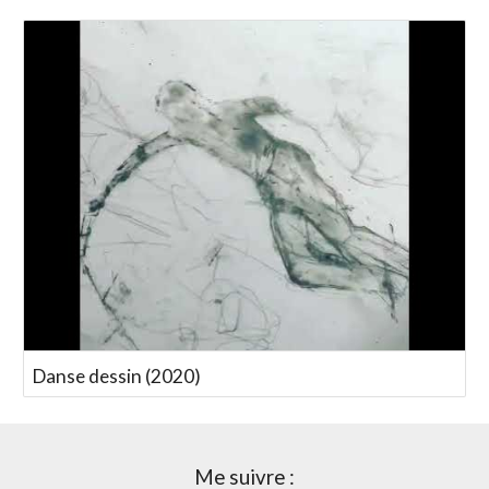
Danse dessin (2020)
Me suivre :