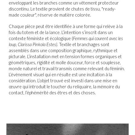
enveloppant les branches comme un vêtement protecteur
discontinu. Le textile provient de chutes de tissu, "ready-
made couleur", réserve de matière colorée.
Chaque pièce peut être identifiée à une forme qui relève à la
fois du totem et de la lance. L’intention s’inscrit dans un
contexte féministe et écologique (
Femmes qui courent avec les
loup, Clarissa Pinkola Estes)
. Textile et branchages sont
assemblés dans une composition graphique, rythmique et
picturale. L’installation met en tension formes organiques et
géométriques, rigidité et molle douceur, force et souplesse,
monde naturel et travail transmis comme relevant du féminin.
L’événement visuel qui en résulte est une incitation à la
considération. L’objet trouvé est investi dans une mise en
œuvre qui introduit le toucher du reliquaire, la mémoire du
contact, l’éphémérité des êtres et des choses.