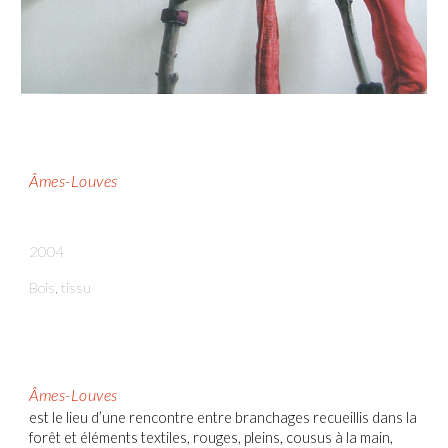
Âmes-Louves
2004
Bois, tissu
Âmes-Louves
est le lieu d’une rencontre entre branchages recueillis dans la
forêt et éléments textiles, rouges, pleins, cousus à la main,